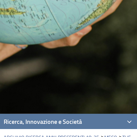
Ricerca, Innovazione e Società