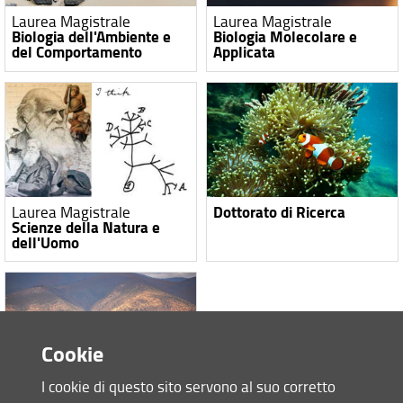
Laurea Magistrale
Laurea Magistrale
Biologia dell'Ambiente e
Biologia Molecolare e
del Comportamento
Applicata
Dottorato di Ricerca
Laurea Magistrale
Scienze della Natura e
dell'Uomo
Cookie
I cookie di questo sito servono al suo corretto
Master