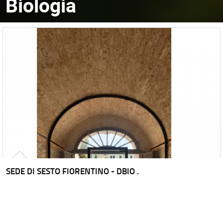
Biologia
SEDE DI SESTO FIORENTINO - DBIO .