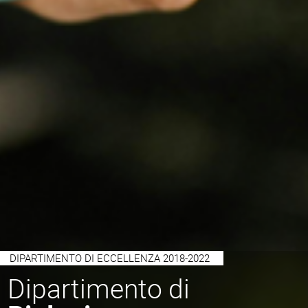
DIPARTIMENTO DI ECCELLENZA 2018-2022
Dipartimento di