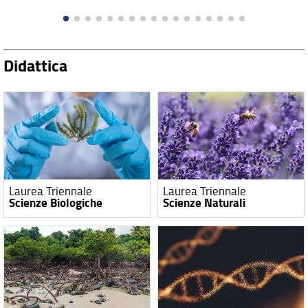
Didattica
Laurea Triennale
Laurea Triennale
Scienze Biologiche
Scienze Naturali