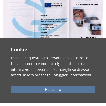
Cookie
I cookie di questo sito servono al suo corretto
funzionamento e non raccolgono alcuna tua
informazione personale. Se navighi su di esso
accetti la loro presenza.
Maggiori informazioni
Ho capito